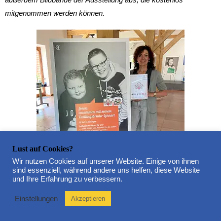
mitgenommen werden können.
Lust auf Cookies?
Wir nutzen Cookies auf unserer Website. Einige von ihnen
sind essenziell, während andere uns helfen, diese Website
und Ihre Erfahrung zu verbessern.
Einstellungen
Akzeptieren