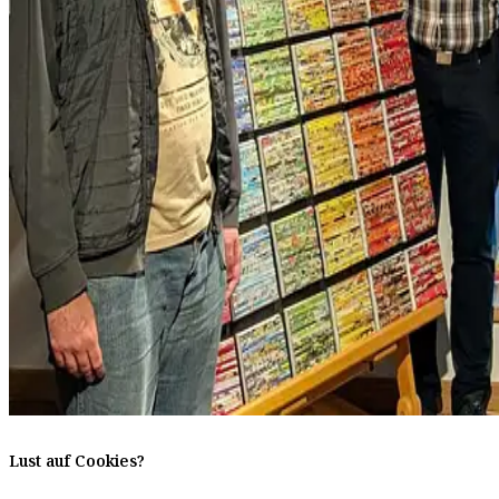
Lust auf Cookies?