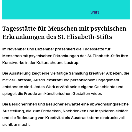
wars
Tagesstätte für Menschen mit psychischen
Erkrankungen des St. Elisabeth-Stifts
Im November und Dezember präsentiert die Tagesstätte für
Menschen mit psychischen Erkrankungen des St. Elisabeth-Stifts ihre
Kunstwerke in der Kulturscheune Lastrup.
Die Ausstellung zeigt eine vielfältige Sammlung kreativer Arbeiten, die
mit viel Fantasie, Ausdruckskraft und persönlichem Engagement
entstanden sind. Jedes Werk erzählt seine eigene Geschichte und
spiegelt die Freude am künstlerischen Gestalten wider.
Die Besucherinnen und Besucher erwartet eine abwechslungsreiche
Ausstellung, die zum Entdecken, Nachdenken und Inspirieren einlädt
und die Bedeutung von Kreativität als Ausdrucksform eindrucksvoll
sichtbar macht.