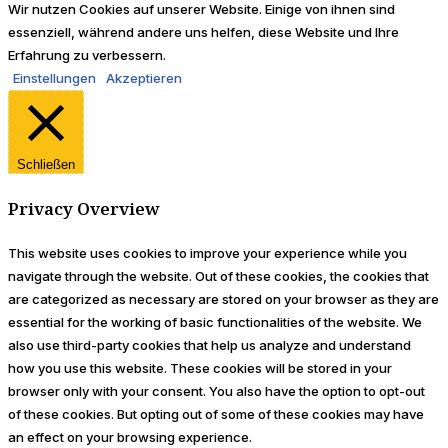
Wir nutzen Cookies auf unserer Website. Einige von ihnen sind
essenziell, während andere uns helfen, diese Website und Ihre
Erfahrung zu verbessern.
Einstellungen
Akzeptieren
Schließen
Privacy Overview
This website uses cookies to improve your experience while you
navigate through the website. Out of these cookies, the cookies that
are categorized as necessary are stored on your browser as they are
essential for the working of basic functionalities of the website. We
also use third-party cookies that help us analyze and understand
how you use this website. These cookies will be stored in your
browser only with your consent. You also have the option to opt-out
of these cookies. But opting out of some of these cookies may have
an effect on your browsing experience.