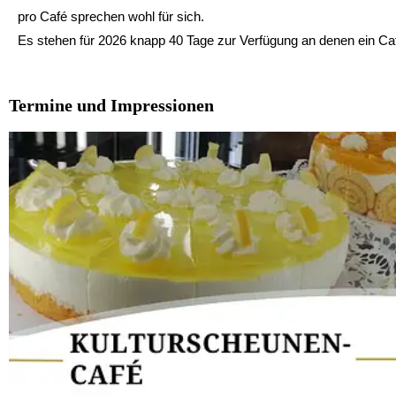
pro Café sprechen wohl für sich.
Es stehen für 2026 knapp 40 Tage zur Verfügung an denen ein Caf
Termine und Impressionen