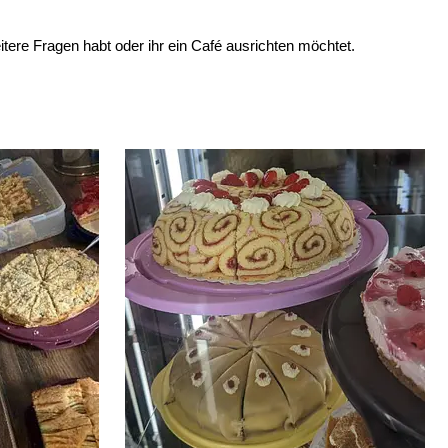
tere Fragen habt oder ihr ein Café ausrichten möchtet.