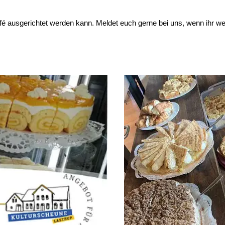
é ausgerichtet werden kann. Meldet euch gerne bei uns, wenn ihr wei