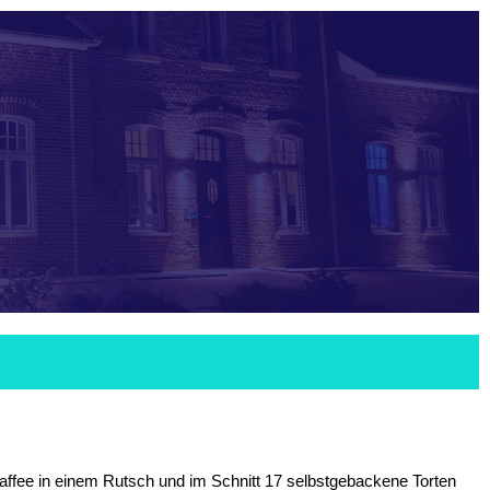
Kaffee in einem Rutsch und im Schnitt 17 selbstgebackene Torten