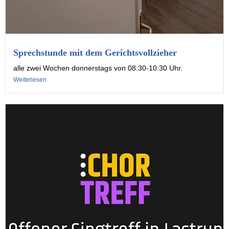
Sprechstunde mit dem Gerichtsvollzieher
alle zwei Wochen donnerstags von 08:30-10:30 Uhr.
Weiterlesen