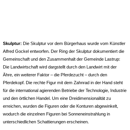
Skulptur:
Die Skulptur vor dem Bürgerhaus wurde vom Künstler
Alfred Gockel entworfen. Der Ring der Skulptur dokumentiert die
Gemeinschaft und den Zusammenhalt der Gemeinde Lastrup:
Die Landwirtschaft wird dargstellt durch den Landwirt mit der
Ähre, ein weiterer Faktor – die Pferdezucht – durch den
Pferdekopf. Die rechte Figur mit dem Zahnrad in der Hand steht
für die international agierenden Betriebe der Technologie, Industrie
und den örtlichen Handel. Um eine Dreidimensionalität zu
erreichen, wurden die Figuren oder die Konturen abgewinkelt,
wodurch die einzelnen Figuren bei Sonneneinstrahlung in
unterschiedlichen Schattierungen erscheinen.