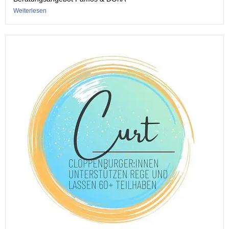
Weiterlesen