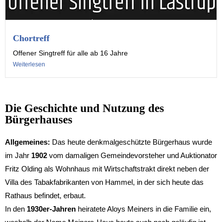
Chortreff
Offener Singtreff für alle ab 16 Jahre
Weiterlesen
Die Geschichte und Nutzung des
Bürgerhauses
Allgemeines:
Das heute denkmalgeschützte Bürgerhaus wurde
im Jahr
1902
vom damaligen Gemeindevorsteher und Auktionator
Fritz Olding als Wohnhaus mit Wirtschaftstrakt direkt neben der
Villa des Tabakfabrikanten von Hammel, in der sich heute das
Rathaus befindet, erbaut.
In den
1930er-Jahren
heiratete Aloys Meiners in die Familie ein,