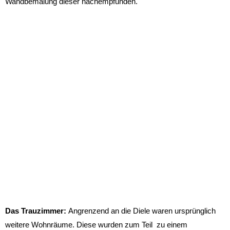
Wandbemalung dieser nachempfunden.
Das Trauzimmer:
Angrenzend an die Diele waren ursprünglich
weitere Wohnräume. Diese wurden zum Teil zu einem