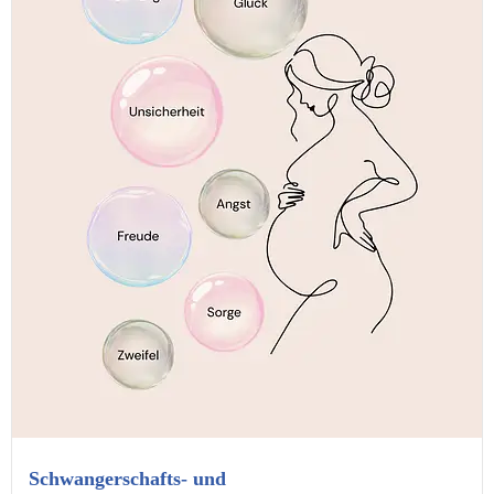
Schwangerschafts- und