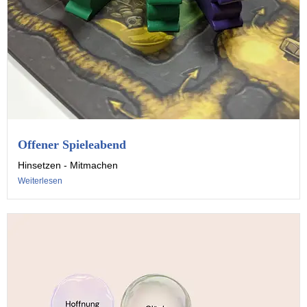
Offener Spieleabend
Hinsetzen - Mitmachen
Weiterlesen