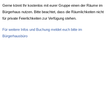
Gerne könnt Ihr kostenlos mit eurer Gruppe einen der Räume im
Bürgerhaus nutzen. Bitte beachtet, dass die Räumlichkeiten nicht
für private Feierlichkeiten zur Verfügung stehen.
Für weitere Infos und Buchung meldet euch bitte im
Bürgerhausbüro