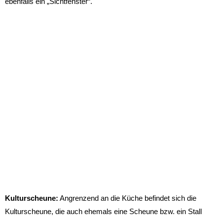
ebenfalls ein „Sichtfenster“.
Kulturscheune:
Angrenzend an die Küche befindet sich die
Kulturscheune, die auch ehemals eine Scheune bzw. ein Stall