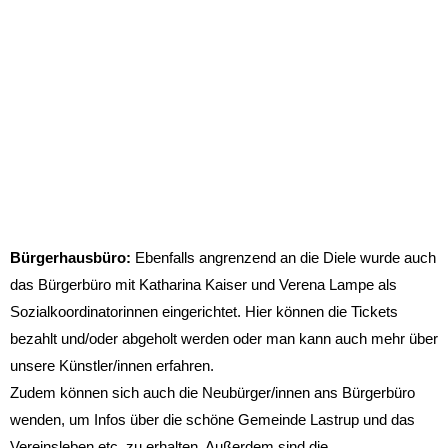
Bürgerhausbüro:
Ebenfalls angrenzend an die Diele wurde auch
das Bürgerbüro mit Katharina Kaiser und Verena Lampe als
Sozialkoordinatorinnen eingerichtet. Hier können die Tickets
bezahlt und/oder abgeholt werden oder man kann auch mehr über
unsere Künstler/innen erfahren.
Zudem können sich auch die Neubürger/innen ans Bürgerbüro
wenden, um Infos über die schöne Gemeinde Lastrup und das
Vereinsleben etc. zu erhalten. Außerdem sind die