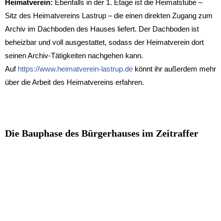
Heimatverein:
Ebenfalls in der 1. Etage ist die Heimatstube –
Sitz des Heimatvereins Lastrup – die einen direkten Zugang zum
Archiv im Dachboden des Hauses liefert. Der Dachboden ist
beheizbar und voll ausgestattet, sodass der Heimatverein dort
seinen Archiv-Tätigkeiten nachgehen kann.
Auf
https://www.heimatverein-lastrup.de
könnt ihr außerdem mehr
über die Arbeit des Heimatvereins erfahren.
Die Bauphase des Bürgerhauses im Zeitraffer