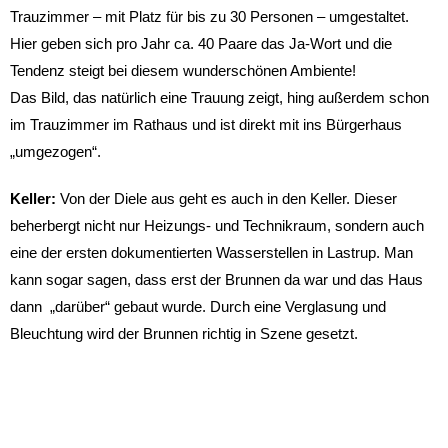
Trauzimmer – mit Platz für bis zu 30 Personen – umgestaltet.
Hier geben sich pro Jahr ca. 40 Paare das Ja-Wort und die
Tendenz steigt bei diesem wunderschönen Ambiente!
Das Bild, das natürlich eine Trauung zeigt, hing außerdem schon
im Trauzimmer im Rathaus und ist direkt mit ins Bürgerhaus
„umgezogen“.
Keller:
Von der Diele aus geht es auch in den Keller. Dieser
beherbergt nicht nur Heizungs- und Technikraum, sondern auch
eine der ersten dokumentierten Wasserstellen in Lastrup. Man
kann sogar sagen, dass erst der Brunnen da war und das Haus
dann „darüber“ gebaut wurde. Durch eine Verglasung und
Bleuchtung wird der Brunnen richtig in Szene gesetzt.