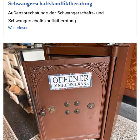
Schwangerschaftskonfliktberatung
Außensprechstunde der Schwangerschafts- und
Schwangerschaftskonfliktberatung
Weiterlesen