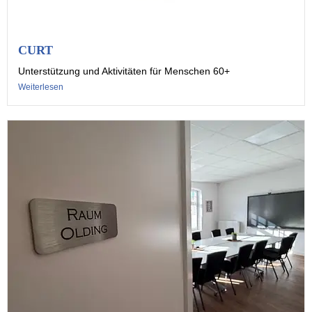
CURT
Unterstützung und Aktivitäten für Menschen 60+
Weiterlesen