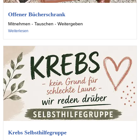
Offener Bücherschrank
Mitnehmen - Tauschen - Weitergeben
Weiterlesen
Krebs Selbsthilfegruppe