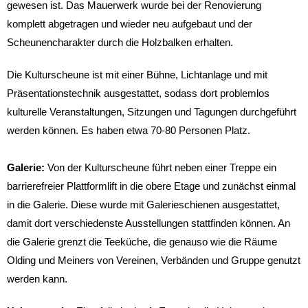
gewesen ist. Das Mauerwerk wurde bei der Renovierung
komplett abgetragen und wieder neu aufgebaut und der
Scheunencharakter durch die Holzbalken erhalten.
Die Kulturscheune ist mit einer Bühne, Lichtanlage und mit
Präsentationstechnik ausgestattet, sodass dort problemlos
kulturelle Veranstaltungen, Sitzungen und Tagungen durchgeführt
werden können. Es haben etwa 70-80 Personen Platz.
Galerie:
Von der Kulturscheune führt neben einer Treppe ein
barrierefreier Plattformlift in die obere Etage und zunächst einmal
in die Galerie. Diese wurde mit Galerieschienen ausgestattet,
damit dort verschiedenste Ausstellungen stattfinden können. An
die Galerie grenzt die Teeküche, die genauso wie die Räume
Olding und Meiners von Vereinen, Verbänden und Gruppe genutzt
werden kann.