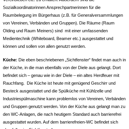
Sozialkoordinatorinnen Ansprechpartnerinnen für die
Raumbelegung im Bürgerhaus (z.B. für Generalversammlungen
von Vereinen, Verbänden und Gruppen). Die Räume (Raum
Olding und Raum Meiners) sind mit einer umfassenden
Medientechnik (Whiteboard, Beamer etc.) ausgestattet und
können und sollen von allen genutzt werden.
Küche:
Die eben beschriebenen „Sichtfenster“ findet man auch in
der Küche, in die man ebenfalls von der Diele aus gelangt. Dort
befindet sich – genau wie in der Diele – ein altes Herdfeuer mit
Rauchfang. Die Küche ist heute mit genügend Geschirr und
Besteck ausgestattet und die Spülküche mit Kühlzelle und
Industriespülmaschine kann problemlos von Vereinen, Verbänden
und Gruppen genutzt werden. Von der Küche aus gelangt man zu
den WC-Anlagen, die nach heutigem Standard auch barrierefrei
ausgestattet wurden. Auf dem barrierefreien-WC befindet sich