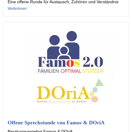
Eine offene Runde für Austausch, Zuhören und Verständnis
Weiterlesen
Offene Sprechstunde von Famos & DOriA
Beratungsangebot Famos & DOriA