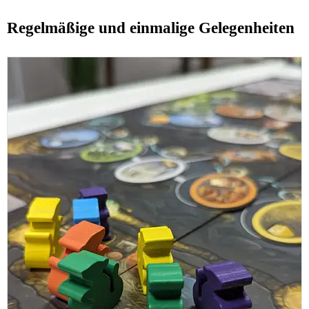
Regelmäßige und einmalige Gelegenheiten