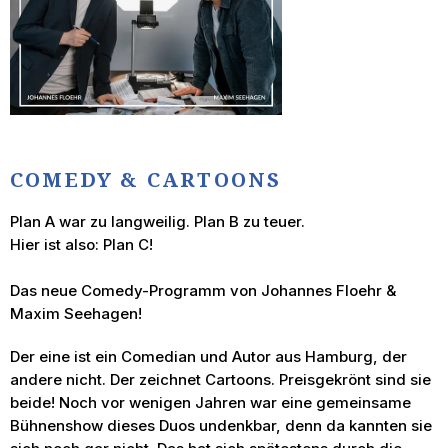
COMEDY & CARTOONS
Plan A war zu langweilig. Plan B zu teuer.
Hier ist also: Plan C!
Das neue Comedy-Programm von Johannes Floehr &
Maxim Seehagen!
Der eine ist ein Comedian und Autor aus Hamburg, der
andere nicht. Der zeichnet Cartoons. Preisgekrönt sind sie
beide! Noch vor wenigen Jahren war eine gemeinsame
Bühnenshow dieses Duos undenkbar, denn da kannten sie