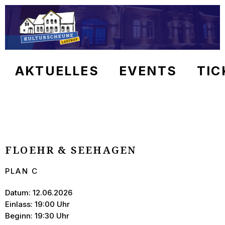
AKTUELLES
EVENTS
TIC
FLOEHR & SEEHAGEN
PLAN C
Datum: 12.06.2026
Einlass: 19:00 Uhr
Beginn: 19:30 Uhr