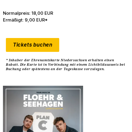
Normalpreis: 18,00 EUR
Ermäßigt: 9,00 EUR*
Tickets buchen
* Inhaber der Ehrenamtskarte Niedersachsen erhalten einen
Rabatt. Die Karte ist in Verbindung mit einem Lichtbildausweis bei
Buchung oder spätestens an der Tageskasse vorzulegen.