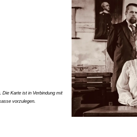
Die Karte ist in Verbindung mit
kasse vorzulegen.