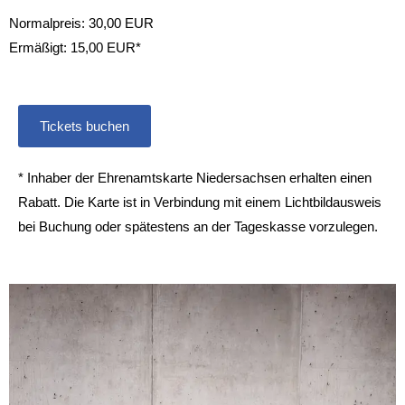
Normalpreis: 30,00 EUR
Ermäßigt: 15,00 EUR*
Tickets buchen
* Inhaber der Ehrenamtskarte Niedersachsen erhalten einen
Rabatt. Die Karte ist in Verbindung mit einem Lichtbildausweis
bei Buchung oder spätestens an der Tageskasse vorzulegen.