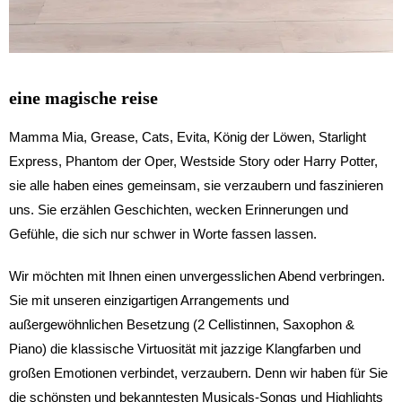
eine magische reise
Mamma Mia, Grease, Cats, Evita, König der Löwen, Starlight
Express, Phantom der Oper, Westside Story oder Harry Potter,
sie alle haben eines gemeinsam, sie verzaubern und faszinieren
uns. Sie erzählen Geschichten, wecken Erinnerungen und
Gefühle, die sich nur schwer in Worte fassen lassen.
Wir möchten mit Ihnen einen unvergesslichen Abend verbringen.
Sie mit unseren einzigartigen Arrangements und
außergewöhnlichen Besetzung (2 Cellistinnen, Saxophon &
Piano) die klassische Virtuosität mit jazzige Klangfarben und
großen Emotionen verbindet, verzaubern. Denn wir haben für Sie
die schönsten und bekanntesten Musicals-Songs und Highlights