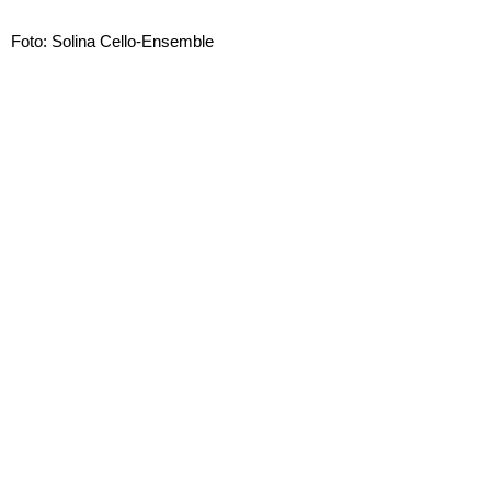
Foto: Solina Cello-Ensemble