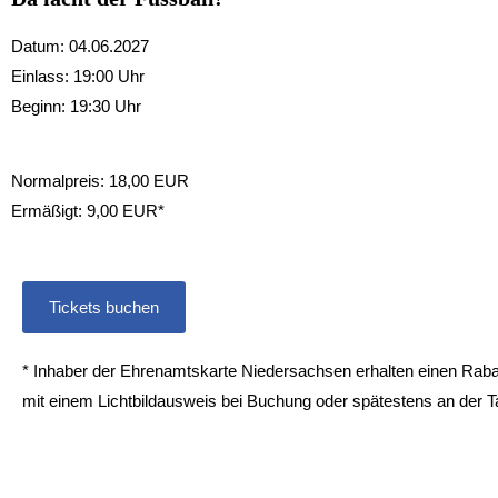
Datum: 04.06.2027
Einlass: 19:00 Uhr
Beginn: 19:30 Uhr
Normalpreis: 18,00 EUR
Ermäßigt: 9,00 EUR*
Tickets buchen
* Inhaber der Ehrenamtskarte Niedersachsen erhalten einen Rabatt
mit einem Lichtbildausweis bei Buchung oder spätestens an der