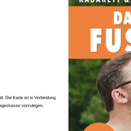
. Die Karte ist in Verbindung
 Tageskasse vorzulegen.