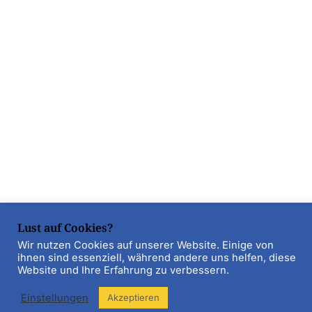
Lust auf Cookies?
Wir nutzen Cookies auf unserer Website. Einige von
ihnen sind essenziell, während andere uns helfen, diese
Website und Ihre Erfahrung zu verbessern.
Einstellungen
Akzeptieren