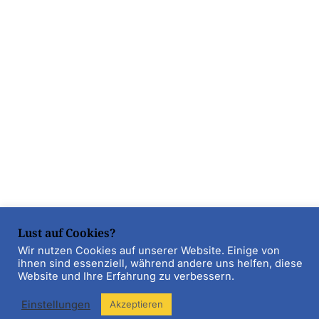
Lust auf Cookies?
Wir nutzen Cookies auf unserer Website. Einige von
ihnen sind essenziell, während andere uns helfen, diese
Website und Ihre Erfahrung zu verbessern.
Einstellungen
Akzeptieren