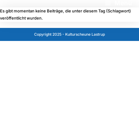
Menü
Es gibt momentan keine Beiträge, die unter diesem Tag (Schlagwort)
veröffentlicht wurden.
Copyright 2025 - Kulturscheune Lastrup