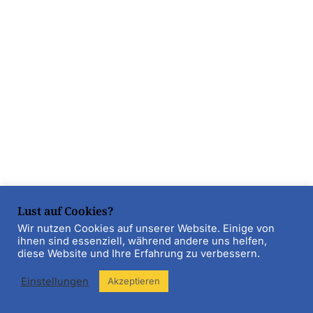
Lust auf Cookies?
Wir nutzen Cookies auf unserer Website. Einige von
ihnen sind essenziell, während andere uns helfen,
diese Website und Ihre Erfahrung zu verbessern.
Einstellungen
Akzeptieren