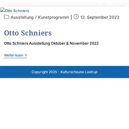
Menü
Ausstellung
/
Kunstprogramm
12. September 2022
Otto Schniers
Otto Schniers Ausstellung Oktober & November 2022
Weiterlesen
Copyright 2025 - Kulturscheune Lastrup