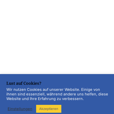
Lust auf Cookies?
Wir nutzen Cookies auf unserer Website. Einige von
ihnen sind essenziell, während andere uns helfen, diese
Website und Ihre Erfahrung zu verbessern.
Einstellungen
Akzeptieren