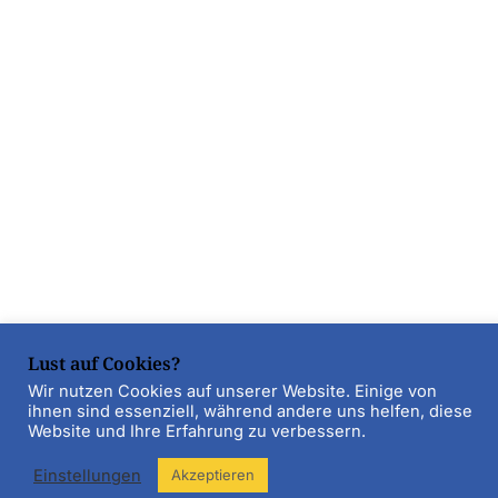
Lust auf Cookies?
Wir nutzen Cookies auf unserer Website. Einige von
ihnen sind essenziell, während andere uns helfen, diese
Website und Ihre Erfahrung zu verbessern.
Einstellungen
Akzeptieren