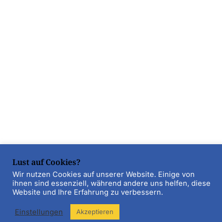
Lust auf Cookies?
Wir nutzen Cookies auf unserer Website. Einige von
ihnen sind essenziell, während andere uns helfen, diese
Website und Ihre Erfahrung zu verbessern.
Einstellungen
Akzeptieren