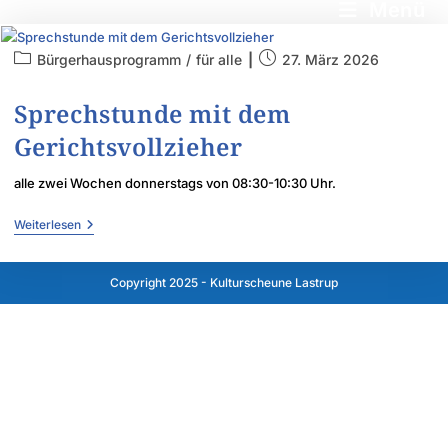
Menü
Bürgerhausprogramm
/
für alle
27. März 2026
Sprechstunde mit dem
Gerichtsvollzieher
alle zwei Wochen donnerstags von 08:30-10:30 Uhr.
Weiterlesen
Copyright 2025 - Kulturscheune Lastrup