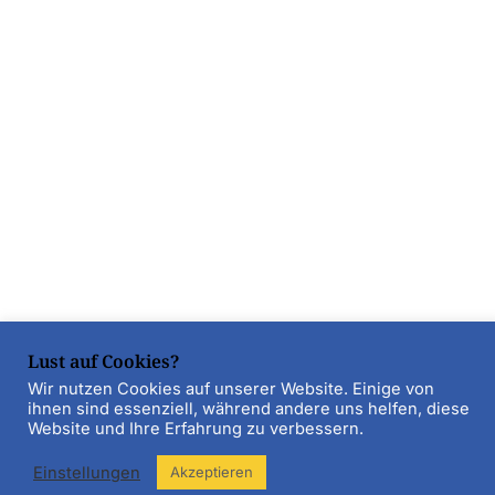
Lust auf Cookies?
Wir nutzen Cookies auf unserer Website. Einige von
ihnen sind essenziell, während andere uns helfen, diese
Website und Ihre Erfahrung zu verbessern.
Einstellungen
Akzeptieren