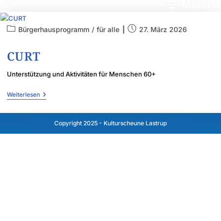
Menü
Bürgerhausprogramm
/
für alle
27. März 2026
CURT
Unterstützung und Aktivitäten für Menschen 60+
Weiterlesen
Copyright 2025 - Kulturscheune Lastrup