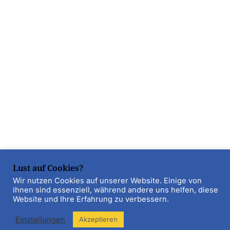
Lust auf Cookies?
Wir nutzen Cookies auf unserer Website. Einige von
ihnen sind essenziell, während andere uns helfen, diese
Website und Ihre Erfahrung zu verbessern.
Einstellungen
Akzeptieren