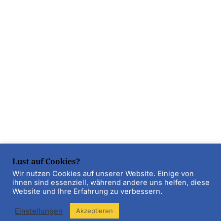
Lust auf Cookies?
Wir nutzen Cookies auf unserer Website. Einige von
ihnen sind essenziell, während andere uns helfen, diese
Website und Ihre Erfahrung zu verbessern.
Einstellungen
Akzeptieren