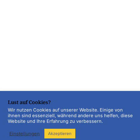
Lust auf Cookies?
Wir nutzen Cookies auf unserer Website. Einige von
ihnen sind essenziell, während andere uns helfen, diese
Website und Ihre Erfahrung zu verbessern.
Einstellungen
Akzeptieren