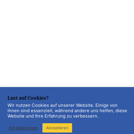
Lust auf Cookies?
Wir nutzen Cookies auf unserer Website. Einige von
ihnen sind essenziell, während andere uns helfen, diese
Website und Ihre Erfahrung zu verbessern.
Einstellungen
Akzeptieren